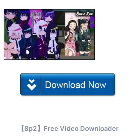
【8p2】Free Video Downloader