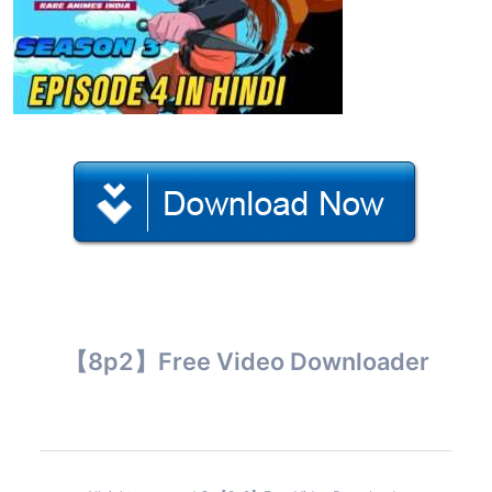
【8p2】Free Video Downloader