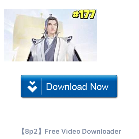
【8p2】Free Video Downloader