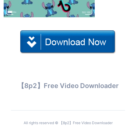
【8p2】Free Video Downloader
All rights reserved © 【8p2】Free Video Downloader