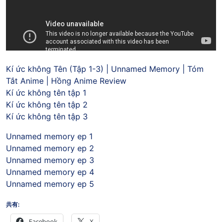
Kí ức không Tên (Tập 1-3) | Unnamed Memory | Tóm
Tắt Anime | Hồng Anime Review
Kí ức không tên tập 1
Kí ức không tên tập 2
Kí ức không tên tập 3
Unnamed memory ep 1
Unnamed memory ep 2
Unnamed memory ep 3
Unnamed memory ep 4
Unnamed memory ep 5
共有:
Facebook
X