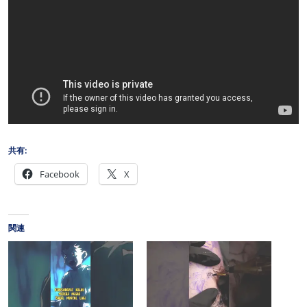
共有:
Facebook
X
関連