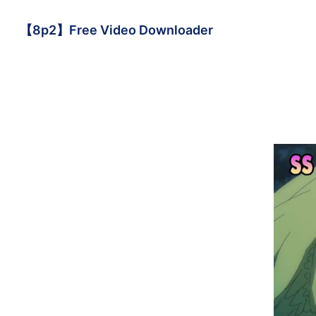
【8p2】Free Video Downloader