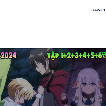
FreeVPN