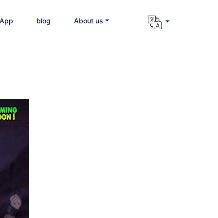
 App
blog
About us