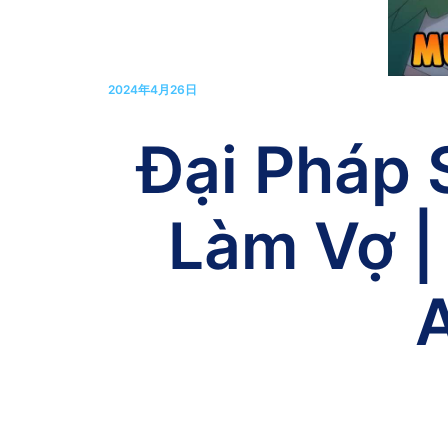
2024年4月26日
Đại Pháp
Làm Vợ |