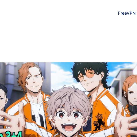
FreeVPN