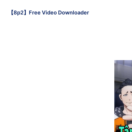
【8p2】Free Video Downloader