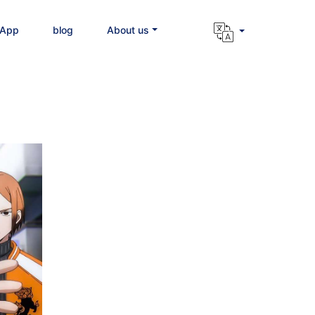
 App
blog
About us