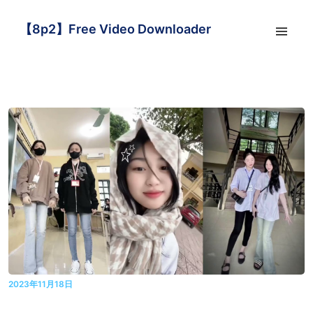
【8p2】Free Video Downloader
2023年11月18日