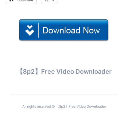
【8p2】Free Video Downloader
All rights reserved © 【8p2】Free Video Downloader